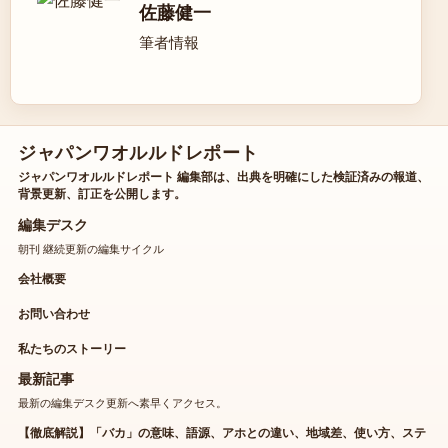
佐藤健一
筆者情報
ジャパンワオルルドレポート
ジャパンワオルルドレポート 編集部は、出典を明確にした検証済みの報道、
背景更新、訂正を公開します。
編集デスク
朝刊 継続更新の編集サイクル
会社概要
お問い合わせ
私たちのストーリー
最新記事
最新の編集デスク更新へ素早くアクセス。
【徹底解説】「バカ」の意味、語源、アホとの違い、地域差、使い方、ステ