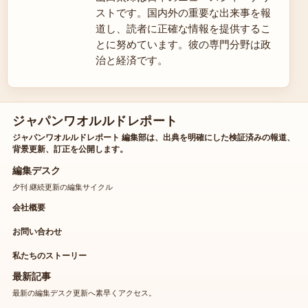
ストです。国内外の重要な出来事を報
道し、読者に正確な情報を提供するこ
とに努めています。彼の専門分野は政
治と経済です。
ジャパンワオルルドレポート
ジャパンワオルルドレポート 編集部は、出典を明確にした検証済みの報道、
背景更新、訂正を公開します。
編集デスク
夕刊 継続更新の編集サイクル
会社概要
お問い合わせ
私たちのストーリー
最新記事
最新の編集デスク更新へ素早くアクセス。