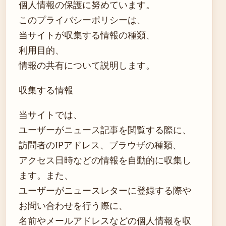
個人情報の保護に努めています。
このプライバシーポリシーは、
当サイトが収集する情報の種類、
利用目的、
情報の共有について説明します。
収集する情報
当サイトでは、
ユーザーがニュース記事を閲覧する際に、
訪問者のIPアドレス、ブラウザの種類、
アクセス日時などの情報を自動的に収集し
ます。また、
ユーザーがニュースレターに登録する際や
お問い合わせを行う際に、
名前やメールアドレスなどの個人情報を収