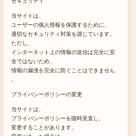
セキュリティ
当サイトは、
ユーザーの個人情報を保護するために、
適切なセキュリティ対策を講じています。
ただし、
インターネット上の情報の送信は完全に安
全ではないため、
情報の漏洩を完全に防ぐことはできません
。
プライバシーポリシーの変更
当サイトは、
プライバシーポリシーを随時見直し、
変更することがあります。