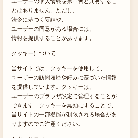
ユーザーの個人情報を第三者と共有するこ
とはありません。ただし、
法令に基づく要請や、
ユーザーの同意がある場合には、
情報を提供することがあります。
クッキーについて
当サイトでは、クッキーを使用して、
ユーザーの訪問履歴や好みに基づいた情報
を提供しています。クッキーは、
ユーザーのブラウザ設定で管理することが
できます。クッキーを無効にすることで、
当サイトの一部機能が制限される場合があ
りますのでご注意ください。