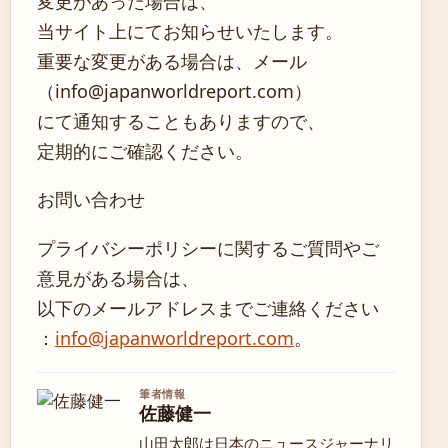
変更があった場合は、
当サイト上にてお知らせいたします。
重要な変更がある場合は、メール
（info@japanworldreport.com）
にて通知することもありますので、
定期的にご確認ください。
お問い合わせ
プライバシーポリシーに関するご質問やご
意見がある場合は、
以下のメールアドレスまでご連絡ください
：
info@japanworldreport.com
。
筆者情報
佐藤健一
山田太郎は日本のニュースジャーナリ