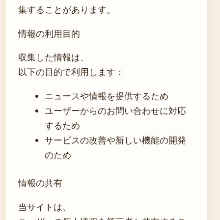
集することがあります。
情報の利用目的
収集した情報は、
以下の目的で利用します：
ニュースや情報を提供するため
ユーザーからのお問い合わせに対応
するため
サービスの改善や新しい機能の開発
のため
情報の共有
当サイトは、