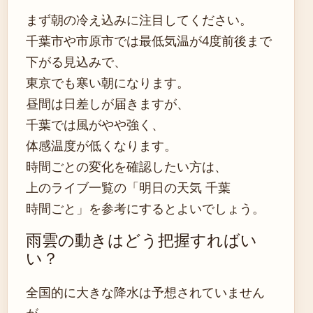
まず朝の冷え込みに注目してください。
千葉市や市原市では最低気温が4度前後まで
下がる見込みで、
東京でも寒い朝になります。
昼間は日差しが届きますが、
千葉では風がやや強く、
体感温度が低くなります。
時間ごとの変化を確認したい方は、
上のライブ一覧の「明日の天気 千葉
時間ごと」を参考にするとよいでしょう。
雨雲の動きはどう把握すればい
い？
全国的に大きな降水は予想されていません