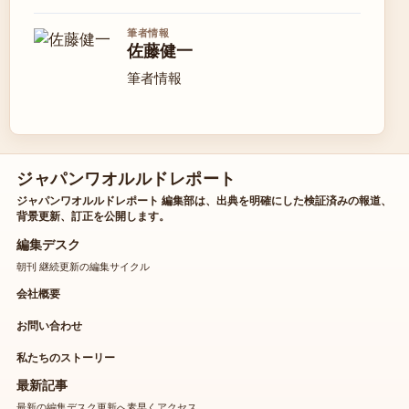
筆者情報
佐藤健一
筆者情報
ジャパンワオルルドレポート
ジャパンワオルルドレポート 編集部は、出典を明確にした検証済みの報道、
背景更新、訂正を公開します。
編集デスク
朝刊 継続更新の編集サイクル
会社概要
お問い合わせ
私たちのストーリー
最新記事
最新の編集デスク更新へ素早くアクセス。