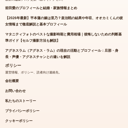
前田愛のプロフィールと結婚・家族情報まとめ
【2026年最新】平本蓮の嫁は里乃？皇治戦の結果や年収、オオカミくんの彼
女情報まで徹底解説と基本プロフィール
マタニティフォトのベストな撮影時期と費用相場｜後悔しないための判断基
準ガイド【セルフ撮影方法も解説】
アグネスラム（アグネス・ラム）の現在の活動とプロフィール：旦那・身
長・声優・アグネスチャンとの違いを解説
ポリシー
運営情報、ポリシー、読者向け連絡先。
会社概要
お問い合わせ
私たちのストーリー
プライバシーポリシー
クッキーポリシー