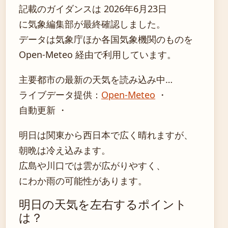
記載のガイダンスは 2026年6月23日
に気象編集部が最終確認しました。
データは気象庁ほか各国気象機関のものを
Open-Meteo 経由で利用しています。
主要都市の最新の天気を読み込み中…
ライブデータ提供：
Open-Meteo
・
自動更新 ・
明日は関東から西日本で広く晴れますが、
朝晩は冷え込みます。
広島や川口では雲が広がりやすく、
にわか雨の可能性があります。
明日の天気を左右するポイント
は？