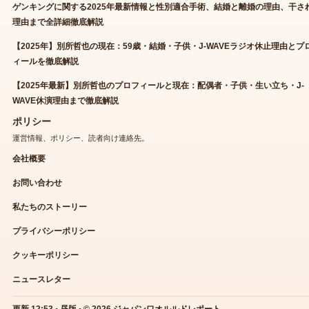
ゲンキングに関する2025年最新情報と性別適合手術、結婚と離婚の理由、干さ
理由まで全詳細徹底解説
【2025年】別所哲也の現在：59歳・結婚・子供・J-WAVEラジオ休止理由とプ
ィールを徹底解説
【2025年最新】別所哲也のプロフィールと現在：配偶者・子供・生い立ち・J-
WAVE休演理由まで徹底解説
ポリシー
運営情報、ポリシー、読者向け連絡先。
会社概要
お問い合わせ
私たちのストーリー
プライバシーポリシー
クッキーポリシー
ニュースレター