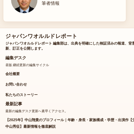
筆者情報
ジャパンワオルルドレポート
ジャパンワオルルドレポート 編集部は、出典を明確にした検証済みの報道、背
新、訂正を公開します。
編集デスク
昼版 継続更新の編集サイクル
会社概要
お問い合わせ
私たちのストーリー
最新記事
最新の編集デスク更新へ素早くアクセス。
【2025年】中山翔貴のプロフィール｜年齢・身長・家族構成・学歴・出演作【
中山秀征】最新情報を徹底解説