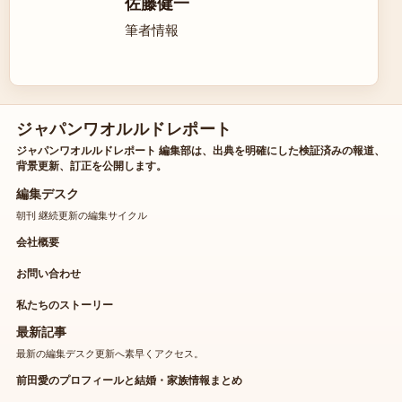
佐藤健一
筆者情報
ジャパンワオルルドレポート
ジャパンワオルルドレポート 編集部は、出典を明確にした検証済みの報道、
背景更新、訂正を公開します。
編集デスク
朝刊 継続更新の編集サイクル
会社概要
お問い合わせ
私たちのストーリー
最新記事
最新の編集デスク更新へ素早くアクセス。
前田愛のプロフィールと結婚・家族情報まとめ