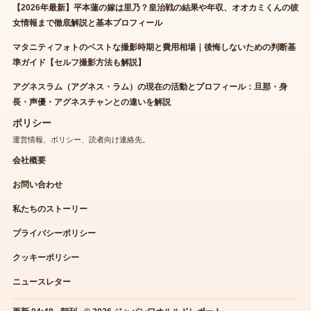
【2026年最新】平本蓮の嫁は里乃？皇治戦の結果や年収、オオカミくんの彼
女情報まで徹底解説と基本プロフィール
マタニティフォトのベストな撮影時期と費用相場｜後悔しないための判断基
準ガイド【セルフ撮影方法も解説】
アグネスラム（アグネス・ラム）の現在の活動とプロフィール：旦那・身
長・声優・アグネスチャンとの違いを解説
ポリシー
運営情報、ポリシー、読者向け連絡先。
会社概要
お問い合わせ
私たちのストーリー
プライバシーポリシー
クッキーポリシー
ニュースレター