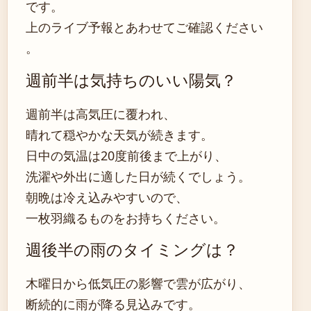
です。
上のライブ予報とあわせてご確認ください
。
週前半は気持ちのいい陽気？
週前半は高気圧に覆われ、
晴れて穏やかな天気が続きます。
日中の気温は20度前後まで上がり、
洗濯や外出に適した日が続くでしょう。
朝晩は冷え込みやすいので、
一枚羽織るものをお持ちください。
週後半の雨のタイミングは？
木曜日から低気圧の影響で雲が広がり、
断続的に雨が降る見込みです。