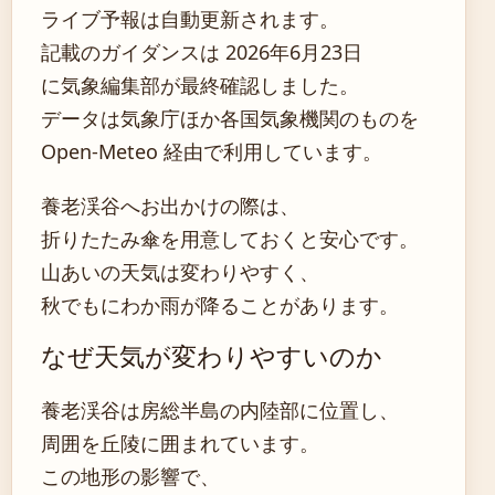
ライブ予報は自動更新されます。
記載のガイダンスは 2026年6月23日
に気象編集部が最終確認しました。
データは気象庁ほか各国気象機関のものを
Open-Meteo 経由で利用しています。
養老渓谷へお出かけの際は、
折りたたみ傘を用意しておくと安心です。
山あいの天気は変わりやすく、
秋でもにわか雨が降ることがあります。
なぜ天気が変わりやすいのか
養老渓谷は房総半島の内陸部に位置し、
周囲を丘陵に囲まれています。
この地形の影響で、