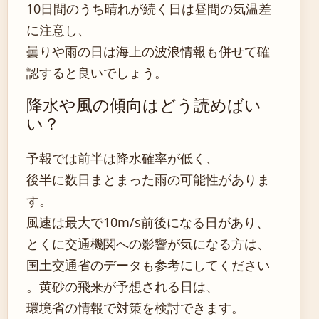
10日間のうち晴れが続く日は昼間の気温差
に注意し、
曇りや雨の日は海上の波浪情報も併せて確
認すると良いでしょう。
降水や風の傾向はどう読めばい
い？
予報では前半は降水確率が低く、
後半に数日まとまった雨の可能性がありま
す。
風速は最大で10m/s前後になる日があり、
とくに交通機関への影響が気になる方は、
国土交通省のデータも参考にしてください
。黄砂の飛来が予想される日は、
環境省の情報で対策を検討できます。