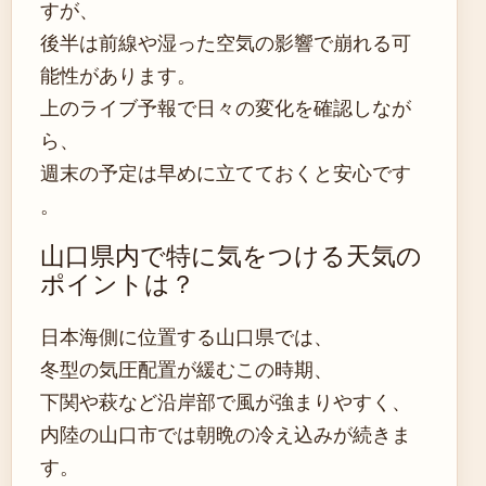
すが、
後半は前線や湿った空気の影響で崩れる可
能性があります。
上のライブ予報で日々の変化を確認しなが
ら、
週末の予定は早めに立てておくと安心です
。
山口県内で特に気をつける天気の
ポイントは？
日本海側に位置する山口県では、
冬型の気圧配置が緩むこの時期、
下関や萩など沿岸部で風が強まりやすく、
内陸の山口市では朝晩の冷え込みが続きま
す。