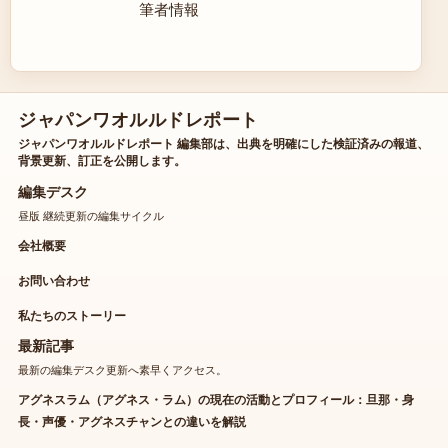
筆者情報
ジャパンワオルルドレポート
ジャパンワオルルドレポート 編集部は、出典を明確にした検証済みの報道、
背景更新、訂正を公開します。
編集デスク
昼版 継続更新の編集サイクル
会社概要
お問い合わせ
私たちのストーリー
最新記事
最新の編集デスク更新へ素早くアクセス。
アグネスラム（アグネス・ラム）の現在の活動とプロフィール：旦那・身
長・声優・アグネスチャンとの違いを解説