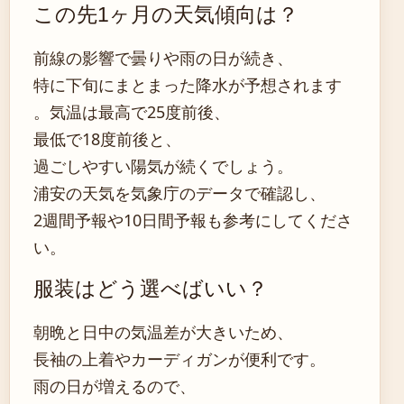
この先1ヶ月の天気傾向は？
前線の影響で曇りや雨の日が続き、
特に下旬にまとまった降水が予想されます
。気温は最高で25度前後、
最低で18度前後と、
過ごしやすい陽気が続くでしょう。
浦安の天気を気象庁のデータで確認し、
2週間予報や10日間予報も参考にしてくださ
い。
服装はどう選べばいい？
朝晩と日中の気温差が大きいため、
長袖の上着やカーディガンが便利です。
雨の日が増えるので、