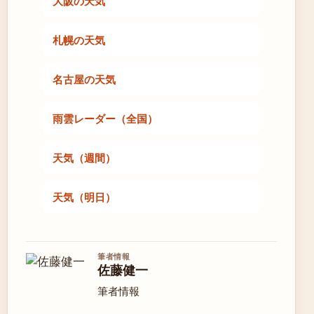
大阪の天気
札幌の天気
名古屋の天気
雨雲レーダー（全国）
天気（週間）
天気（明日）
筆者情報
佐藤健一
筆者情報