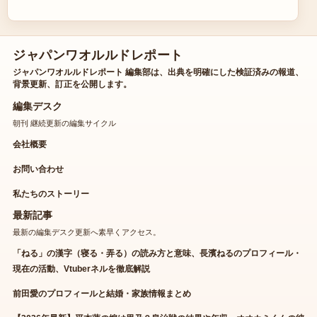
ジャパンワオルルドレポート
ジャパンワオルルドレポート 編集部は、出典を明確にした検証済みの報道、
背景更新、訂正を公開します。
編集デスク
朝刊 継続更新の編集サイクル
会社概要
お問い合わせ
私たちのストーリー
最新記事
最新の編集デスク更新へ素早くアクセス。
「ねる」の漢字（寝る・弄る）の読み方と意味、長濱ねるのプロフィール・
現在の活動、Vtuberネルを徹底解説
前田愛のプロフィールと結婚・家族情報まとめ