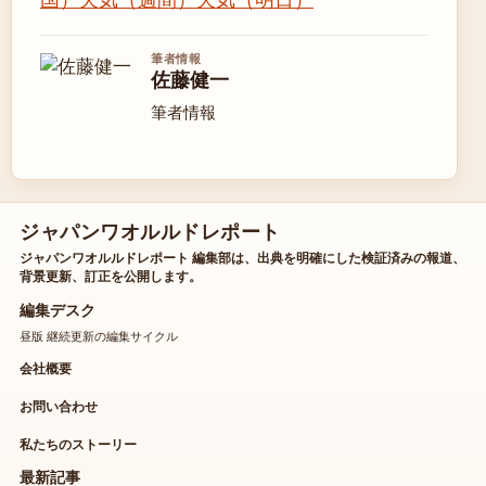
筆者情報
佐藤健一
筆者情報
ジャパンワオルルドレポート
ジャパンワオルルドレポート 編集部は、出典を明確にした検証済みの報道、
背景更新、訂正を公開します。
編集デスク
昼版 継続更新の編集サイクル
会社概要
お問い合わせ
私たちのストーリー
最新記事