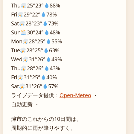
Thu
25°
23°
88%
Fri
29°
22°
78%
Sat
28°
23°
73%
Sun
30°
24°
48%
Mon
28°
25°
55%
Tue
28°
25°
63%
Wed
31°
26°
49%
Thu
28°
26°
43%
Fri
31°
25°
40%
Sat
31°
26°
57%
ライブデータ提供：
Open-Meteo
・
自動更新 ・
津市のこれからの10日間は、
周期的に雨が降りやすく、