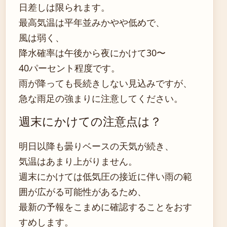
日差しは限られます。
最高気温は平年並みかやや低めで、
風は弱く、
降水確率は午後から夜にかけて30〜
40パーセント程度です。
雨が降っても長続きしない見込みですが、
急な雨足の強まりに注意してください。
週末にかけての注意点は？
明日以降も曇りベースの天気が続き、
気温はあまり上がりません。
週末にかけては低気圧の接近に伴い雨の範
囲が広がる可能性があるため、
最新の予報をこまめに確認することをおす
すめします。