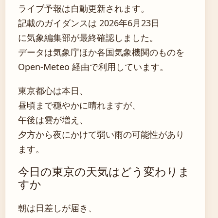
ライブ予報は自動更新されます。
記載のガイダンスは 2026年6月23日
に気象編集部が最終確認しました。
データは気象庁ほか各国気象機関のものを
Open-Meteo 経由で利用しています。
東京都心は本日、
昼頃まで穏やかに晴れますが、
午後は雲が増え、
夕方から夜にかけて弱い雨の可能性があり
ます。
今日の東京の天気はどう変わりま
すか
朝は日差しが届き、