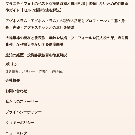
マタニティフォトのベストな撮影時期と費用相場｜後悔しないための判断基
準ガイド【セルフ撮影方法も解説】
アグネスラム（アグネス・ラム）の現在の活動とプロフィール：旦那・身
長・声優・アグネスチャンとの違いを解説
大地康雄の現在と代表作｜年齢や結婚、プロフィールや犯人役の深川通り魔
事件、なぜ最近見ない？を徹底解説
皇治の経歴・投資詐欺被害を徹底解説
ポリシー
運営情報、ポリシー、読者向け連絡先。
会社概要
お問い合わせ
私たちのストーリー
プライバシーポリシー
クッキーポリシー
ニュースレター