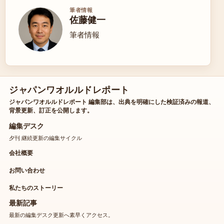
筆者情報
佐藤健一
筆者情報
ジャパンワオルルドレポート
ジャパンワオルルドレポート 編集部は、出典を明確にした検証済みの報道、
背景更新、訂正を公開します。
編集デスク
夕刊 継続更新の編集サイクル
会社概要
お問い合わせ
私たちのストーリー
最新記事
最新の編集デスク更新へ素早くアクセス。