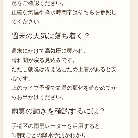
況をご確認ください。
正確な気温や降水時間帯はそちらを参照し
てください。
週末の天気は落ち着く？
週末にかけて高気圧に覆われ、
晴れ間が戻る見込みです。
ただし朝晩は冷え込むため上着があると安
心です。
上のライブ予報で気温の変化を確かめてか
らお出かけください。
雨雲の動きを確認するには？
手稲区の雨雲レーダーを活用すると、
1時間ごとの降水予測がわかり、