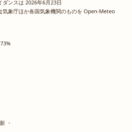
ンスは 2026年6月23日
象庁ほか各国気象機関のものを Open-Meteo
 73%
新 ・