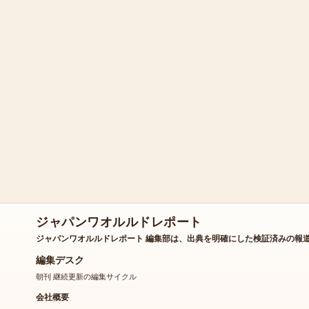
ジャパンワオルルドレポート
ジャパンワオルルドレポート 編集部は、出典を明確にした検証済みの報
編集デスク
朝刊 継続更新の編集サイクル
会社概要