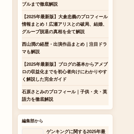
ブルまで徹底解説
【2025年最新版】大倉忠義のプロフィール
情報まとめ！広瀬アリスとの破局、結婚、
グループ脱退の真相を全て解説
西山潤の経歴・出演作品まとめ｜注目ドラ
マも解説
【2025年最新版】ブログの基本からアメブ
ロの収益化までを初心者向けにわかりやす
く解説した完全ガイド
石原さとみのプロフィール｜子供・夫・英
語力を徹底解説
編集部から
ゲンキングに関する2025年最