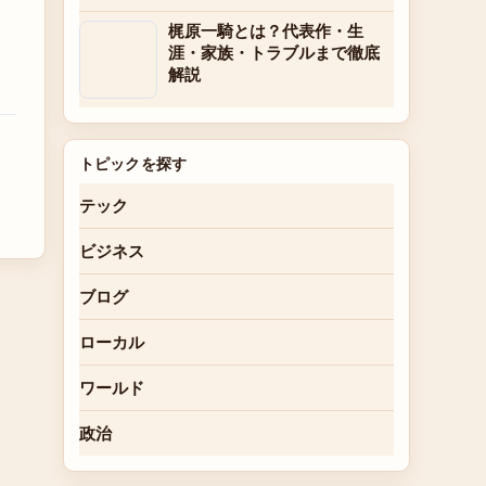
梶原一騎とは？代表作・生
涯・家族・トラブルまで徹底
解説
トピックを探す
テック
ビジネス
ブログ
ローカル
ワールド
政治