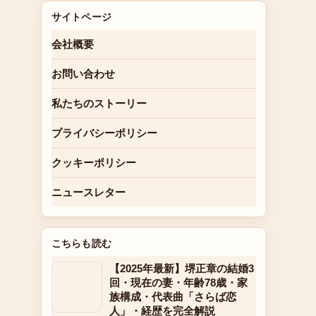
サイトページ
会社概要
お問い合わせ
私たちのストーリー
プライバシーポリシー
クッキーポリシー
ニュースレター
こちらも読む
【2025年最新】堺正章の結婚3
回・現在の妻・年齢78歳・家
族構成・代表曲「さらば恋
人」・経歴を完全解説