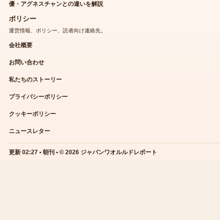
優・アグネスチャンとの違いを解説
ポリシー
運営情報、ポリシー、読者向け連絡先。
会社概要
お問い合わせ
私たちのストーリー
プライバシーポリシー
クッキーポリシー
ニュースレター
更新 02:27 • 朝刊 • © 2026 ジャパンワオルルドレポート