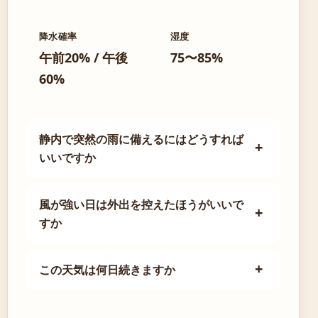
降水確率
湿度
午前20% / 午後
75〜85%
60%
静内で突然の雨に備えるにはどうすれば
いいですか
風が強い日は外出を控えたほうがいいで
すか
この天気は何日続きますか