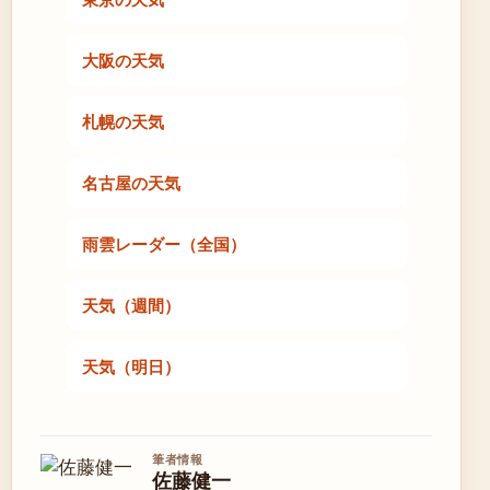
大阪の天気
札幌の天気
名古屋の天気
雨雲レーダー（全国）
天気（週間）
天気（明日）
筆者情報
佐藤健一