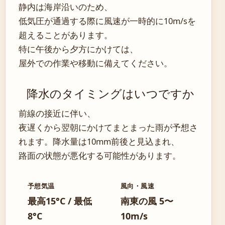
静内は海岸沿いのため、
低気圧が通過する際に風速が一時的に10m/sを
超えることがあります。
特に午後から夕方にかけては、
屋外での作業や移動に備えてください。
降水のタイミングはいつですか
前線の接近に伴い、
夜遅くから翌朝にかけてまとまった雨が予想さ
れます。降水量は10mm前後と見込まれ、
路面の状態が悪化する可能性があります。
予想気温
風向・風速
最高15°C / 最低
南東の風 5〜
8°C
10m/s