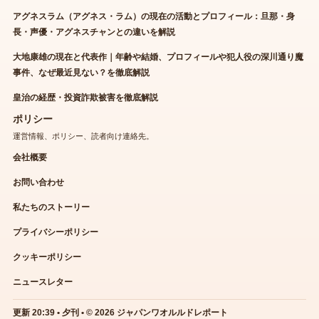
アグネスラム（アグネス・ラム）の現在の活動とプロフィール：旦那・身
長・声優・アグネスチャンとの違いを解説
大地康雄の現在と代表作｜年齢や結婚、プロフィールや犯人役の深川通り魔
事件、なぜ最近見ない？を徹底解説
皇治の経歴・投資詐欺被害を徹底解説
ポリシー
運営情報、ポリシー、読者向け連絡先。
会社概要
お問い合わせ
私たちのストーリー
プライバシーポリシー
クッキーポリシー
ニュースレター
更新 20:39 • 夕刊 • © 2026 ジャパンワオルルドレポート