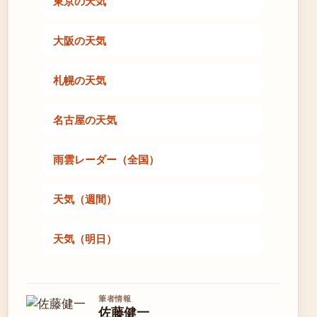
東京の天気
大阪の天気
札幌の天気
名古屋の天気
雨雲レーダー（全国）
天気（週間）
天気（明日）
筆者情報
佐藤健一