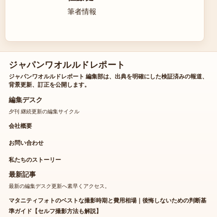
筆者情報
ジャパンワオルルドレポート
ジャパンワオルルドレポート 編集部は、出典を明確にした検証済みの報道、
背景更新、訂正を公開します。
編集デスク
夕刊 継続更新の編集サイクル
会社概要
お問い合わせ
私たちのストーリー
最新記事
最新の編集デスク更新へ素早くアクセス。
マタニティフォトのベストな撮影時期と費用相場｜後悔しないための判断基
準ガイド【セルフ撮影方法も解説】