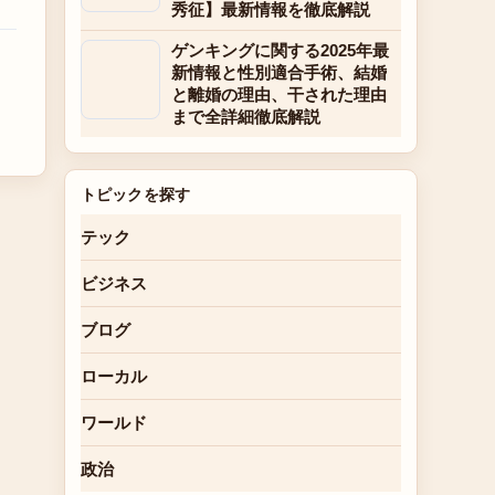
秀征】最新情報を徹底解説
ゲンキングに関する2025年最
新情報と性別適合手術、結婚
と離婚の理由、干された理由
まで全詳細徹底解説
トピックを探す
テック
ビジネス
ブログ
ローカル
ワールド
政治