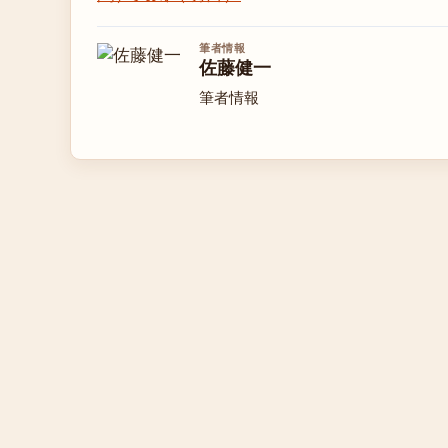
筆者情報
佐藤健一
筆者情報