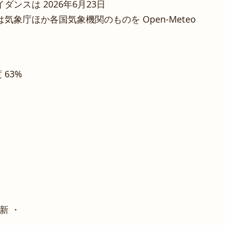
ンスは 2026年6月23日
象庁ほか各国気象機関のものを Open-Meteo
度 63%
新 ・