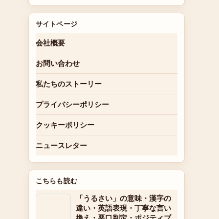
サイトページ
会社概要
お問い合わせ
私たちのストーリー
プライバシーポリシー
クッキーポリシー
ニュースレター
こちらも読む
「うるさい」の意味・漢字の
違い・英語表現・丁寧な言い
換え・悪口判定・ポジティブ