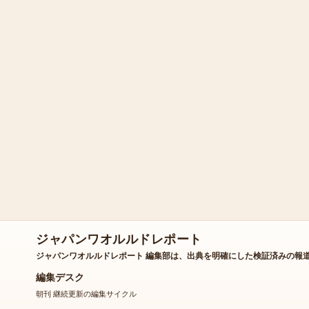
ジャパンワオルルドレポート
ジャパンワオルルドレポート 編集部は、出典を明確にした検証済みの報
編集デスク
朝刊 継続更新の編集サイクル