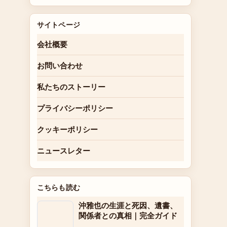
サイトページ
会社概要
お問い合わせ
私たちのストーリー
プライバシーポリシー
クッキーポリシー
ニュースレター
こちらも読む
沖雅也の生涯と死因、遺書、
関係者との真相｜完全ガイド