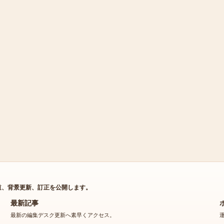
道、背景更新、訂正を公開します。
最新記事