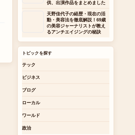
供、出演作品をまとめました
天野佳代子の経歴・現在の活
動・美容法を徹底解説！69歳
の美容ジャーナリストが教え
るアンチエイジングの秘訣
トピックを探す
テック
ビジネス
ブログ
ローカル
ワールド
政治