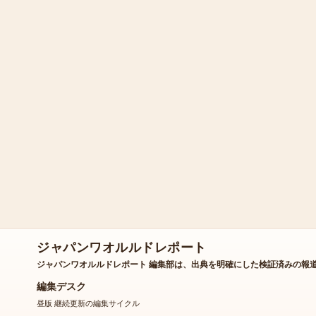
ジャパンワオルルドレポート
ジャパンワオルルドレポート 編集部は、出典を明確にした検証済みの報
編集デスク