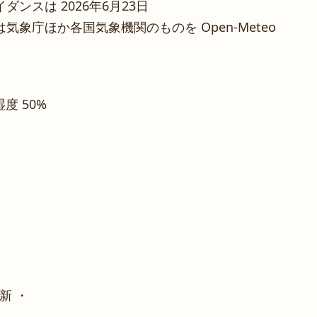
ンスは 2026年6月23日
象庁ほか各国気象機関のものを Open-Meteo
 湿度 50%
新 ・