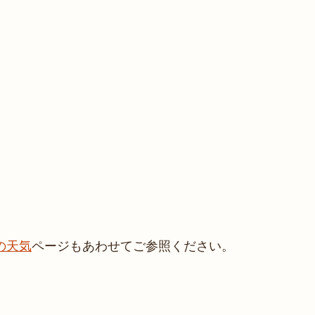
の天気
ページもあわせてご参照ください。