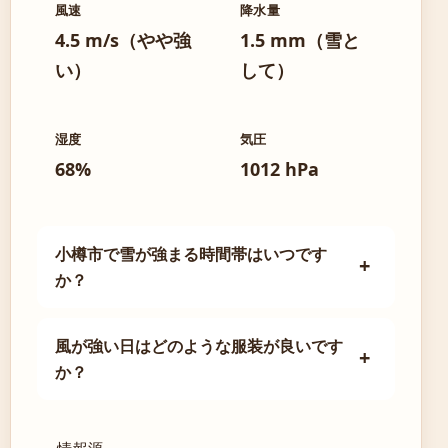
風速
降水量
4.5 m/s（やや強
1.5 mm（雪と
い）
して）
湿度
気圧
68%
1012 hPa
小樽市で雪が強まる時間帯はいつです
か？
風が強い日はどのような服装が良いです
か？