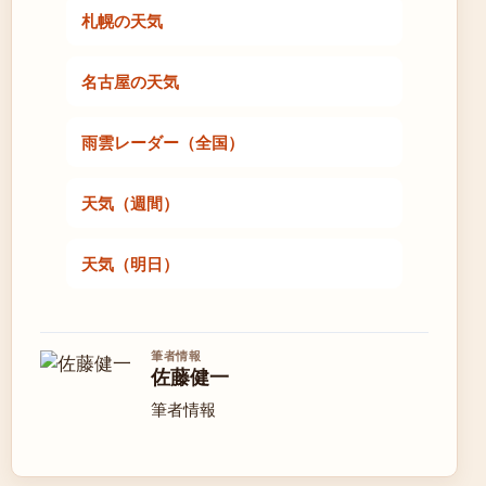
札幌の天気
名古屋の天気
雨雲レーダー（全国）
天気（週間）
天気（明日）
筆者情報
佐藤健一
筆者情報