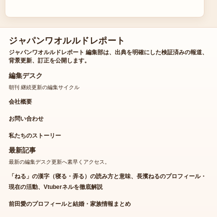
ジャパンワオルルドレポート
ジャパンワオルルドレポート 編集部は、出典を明確にした検証済みの報道、
背景更新、訂正を公開します。
編集デスク
朝刊 継続更新の編集サイクル
会社概要
お問い合わせ
私たちのストーリー
最新記事
最新の編集デスク更新へ素早くアクセス。
「ねる」の漢字（寝る・弄る）の読み方と意味、長濱ねるのプロフィール・
現在の活動、Vtuberネルを徹底解説
前田愛のプロフィールと結婚・家族情報まとめ