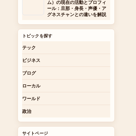
ム）の現在の活動とプロフィ
ール：旦那・身長・声優・ア
グネスチャンとの違いを解説
トピックを探す
テック
ビジネス
ブログ
ローカル
ワールド
政治
サイトページ