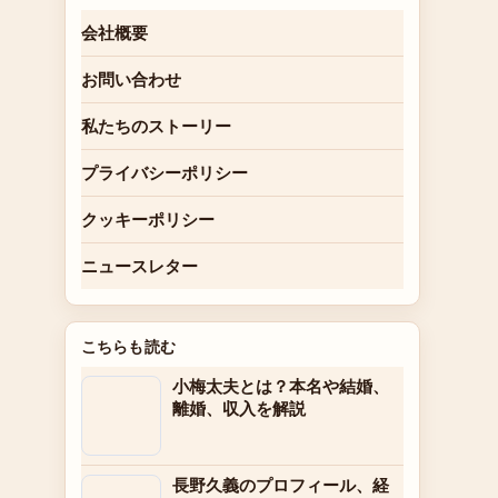
会社概要
お問い合わせ
私たちのストーリー
プライバシーポリシー
クッキーポリシー
ニュースレター
こちらも読む
小梅太夫とは？本名や結婚、
離婚、収入を解説
長野久義のプロフィール、経