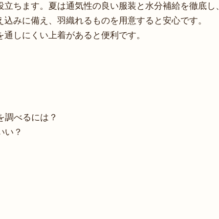
役立ちます。夏は通気性の良い服装と水分補給を徹底し
え込みに備え、羽織れるものを用意すると安心です。
を通しにくい上着があると便利です。
を調べるには？
いい？