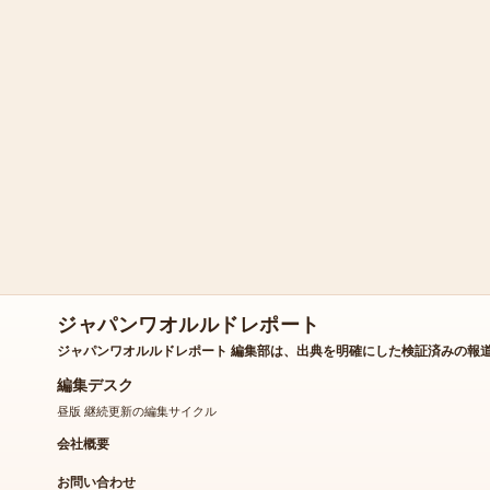
ジャパンワオルルドレポート
ジャパンワオルルドレポート 編集部は、出典を明確にした検証済みの報
編集デスク
昼版 継続更新の編集サイクル
会社概要
お問い合わせ
私たちのストーリー