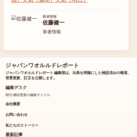
筆者情報
佐藤健一
筆者情報
ジャパンワオルルドレポート
ジャパンワオルルドレポート 編集部は、出典を明確にした検証済みの報道、
背景更新、訂正を公開します。
編集デスク
朝刊 継続更新の編集サイクル
会社概要
お問い合わせ
私たちのストーリー
最新記事