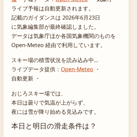
ライブ予報は自動更新されます。
記載のガイダンスは 2026年6月23日
に気象編集部が最終確認しました。
データは気象庁ほか各国気象機関のものを
Open-Meteo 経由で利用しています。
スキー場の積雪状況を読み込み中…
ライブデータ提供：
Open-Meteo
・
自動更新 ・
おじろスキー場では、
本日は曇りで気温が上がらず、
夜には雪が降り始める見込みです。
本日と明日の滑走条件は？