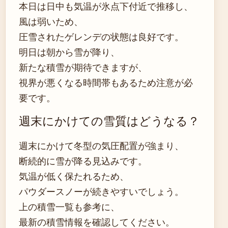
本日は日中も気温が氷点下付近で推移し、
風は弱いため、
圧雪されたゲレンデの状態は良好です。
明日は朝から雪が降り、
新たな積雪が期待できますが、
視界が悪くなる時間帯もあるため注意が必
要です。
週末にかけての雪質はどうなる？
週末にかけて冬型の気圧配置が強まり、
断続的に雪が降る見込みです。
気温が低く保たれるため、
パウダースノーが続きやすいでしょう。
上の積雪一覧も参考に、
最新の積雪情報を確認してください。