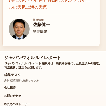
ルの天気
上海の天気
筆者情報
佐藤健一
筆者情報
ジャパンワオルルドレポート
ジャパンワオルルドレポート 編集部は、出典を明確にした検証済みの報道、
背景更新、訂正を公開します。
編集デスク
夕刊 継続更新の編集サイクル
会社概要
お問い合わせ
私たちのストーリー