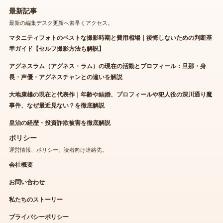
最新記事
最新の編集デスク更新へ素早くアクセス。
マタニティフォトのベストな撮影時期と費用相場｜後悔しないための判断基
準ガイド【セルフ撮影方法も解説】
アグネスラム（アグネス・ラム）の現在の活動とプロフィール：旦那・身
長・声優・アグネスチャンとの違いを解説
大地康雄の現在と代表作｜年齢や結婚、プロフィールや犯人役の深川通り魔
事件、なぜ最近見ない？を徹底解説
皇治の経歴・投資詐欺被害を徹底解説
ポリシー
運営情報、ポリシー、読者向け連絡先。
会社概要
お問い合わせ
私たちのストーリー
プライバシーポリシー