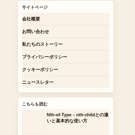
サイトページ
会社概要
お問い合わせ
私たちのストーリー
プライバシーポリシー
クッキーポリシー
ニュースレター
こちらも読む
Nth-of-Type – nth-childとの違
いと基本的な使い方