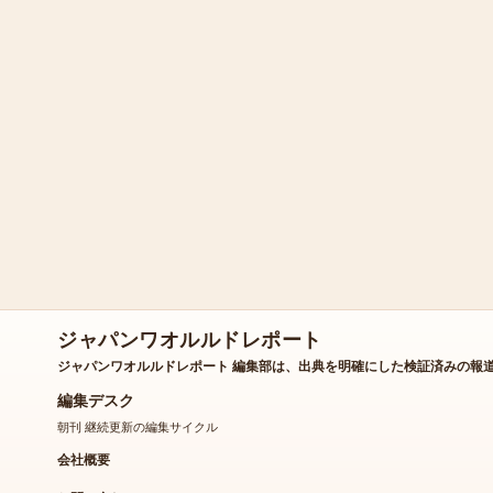
ジャパンワオルルドレポート
ジャパンワオルルドレポート 編集部は、出典を明確にした検証済みの報
編集デスク
朝刊 継続更新の編集サイクル