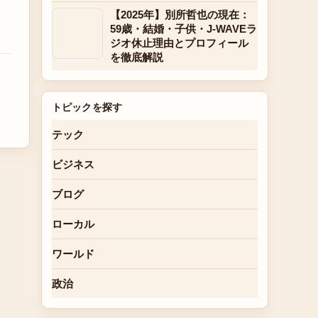
【2025年】別所哲也の現在：
59歳・結婚・子供・J-WAVEラ
ジオ休止理由とプロフィール
を徹底解説
トピックを探す
テック
ビジネス
ブログ
ローカル
ワールド
政治