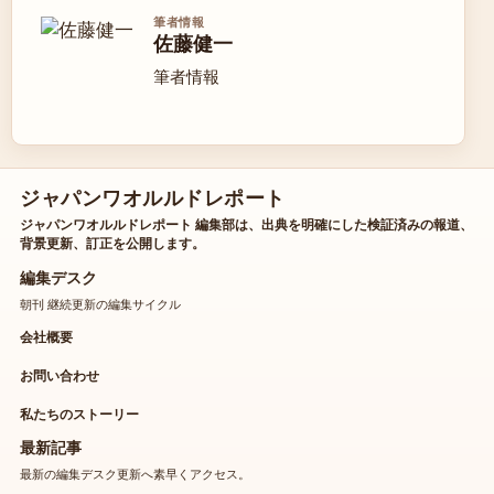
筆者情報
佐藤健一
筆者情報
ジャパンワオルルドレポート
ジャパンワオルルドレポート 編集部は、出典を明確にした検証済みの報道、
背景更新、訂正を公開します。
編集デスク
朝刊 継続更新の編集サイクル
会社概要
お問い合わせ
私たちのストーリー
最新記事
最新の編集デスク更新へ素早くアクセス。