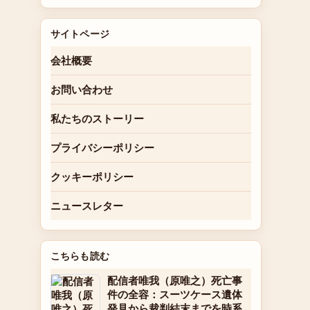
サイトページ
会社概要
お問い合わせ
私たちのストーリー
プライバシーポリシー
クッキーポリシー
ニュースレター
こちらも読む
配信者唯我（原唯之）死亡事
件の全容：スーツケース遺体
発見から裁判結末までを時系