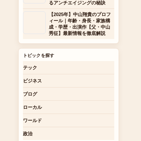
るアンチエイジングの秘訣
【2025年】中山翔貴のプロフ
ィール｜年齢・身長・家族構
成・学歴・出演作【父・中山
秀征】最新情報を徹底解説
トピックを探す
テック
ビジネス
ブログ
ローカル
ワールド
政治