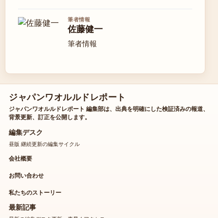
筆者情報
佐藤健一
筆者情報
ジャパンワオルルドレポート
ジャパンワオルルドレポート 編集部は、出典を明確にした検証済みの報道、
背景更新、訂正を公開します。
編集デスク
昼版 継続更新の編集サイクル
会社概要
お問い合わせ
私たちのストーリー
最新記事