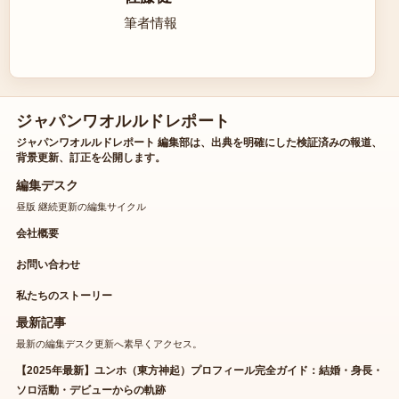
筆者情報
ジャパンワオルルドレポート
ジャパンワオルルドレポート 編集部は、出典を明確にした検証済みの報道、
背景更新、訂正を公開します。
編集デスク
昼版 継続更新の編集サイクル
会社概要
お問い合わせ
私たちのストーリー
最新記事
最新の編集デスク更新へ素早くアクセス。
【2025年最新】ユンホ（東方神起）プロフィール完全ガイド：結婚・身長・
ソロ活動・デビューからの軌跡