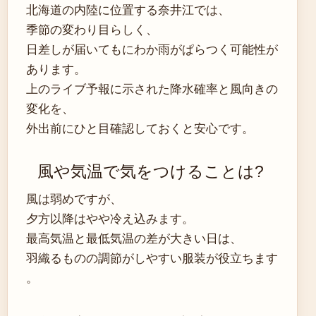
北海道の内陸に位置する奈井江では、
季節の変わり目らしく、
日差しが届いてもにわか雨がぱらつく可能性が
あります。
上のライブ予報に示された降水確率と風向きの
変化を、
外出前にひと目確認しておくと安心です。
風や気温で気をつけることは?
風は弱めですが、
夕方以降はやや冷え込みます。
最高気温と最低気温の差が大きい日は、
羽織るものの調節がしやすい服装が役立ちます
。