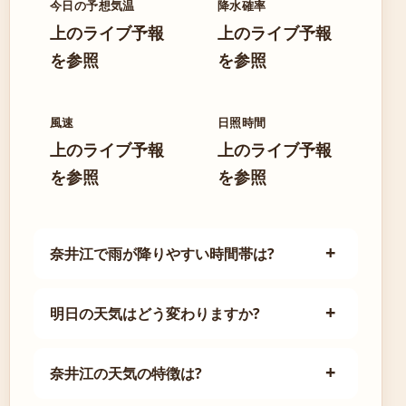
今日の予想気温
降水確率
上のライブ予報
上のライブ予報
を参照
を参照
風速
日照時間
上のライブ予報
上のライブ予報
を参照
を参照
奈井江で雨が降りやすい時間帯は?
明日の天気はどう変わりますか?
奈井江の天気の特徴は?