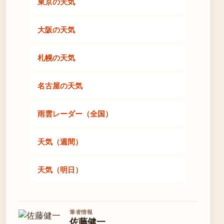
東京の天気
大阪の天気
札幌の天気
名古屋の天気
雨雲レーダー（全国）
天気（週間）
天気（明日）
筆者情報
佐藤健一