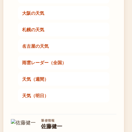
大阪の天気
札幌の天気
名古屋の天気
雨雲レーダー（全国）
天気（週間）
天気（明日）
筆者情報
佐藤健一