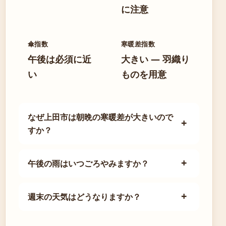
に注意
傘指数
寒暖差指数
午後は必須に近
大きい — 羽織り
い
ものを用意
なぜ上田市は朝晩の寒暖差が大きいので
すか？
午後の雨はいつごろやみますか？
週末の天気はどうなりますか？