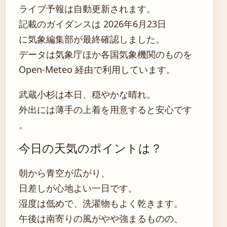
ライブ予報は自動更新されます。
記載のガイダンスは 2026年6月23日
に気象編集部が最終確認しました。
データは気象庁ほか各国気象機関のものを
Open-Meteo 経由で利用しています。
武蔵小杉は本日、穏やかな晴れ。
外出には薄手の上着を用意すると安心です
。
今日の天気のポイントは？
朝から青空が広がり、
日差しが心地よい一日です。
湿度は低めで、洗濯物もよく乾きます。
午後は南寄りの風がやや強まるものの、