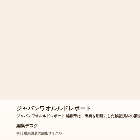
ジャパンワオルルドレポート
ジャパンワオルルドレポート 編集部は、出典を明確にした検証済みの報
編集デスク
朝刊 継続更新の編集サイクル
会社概要