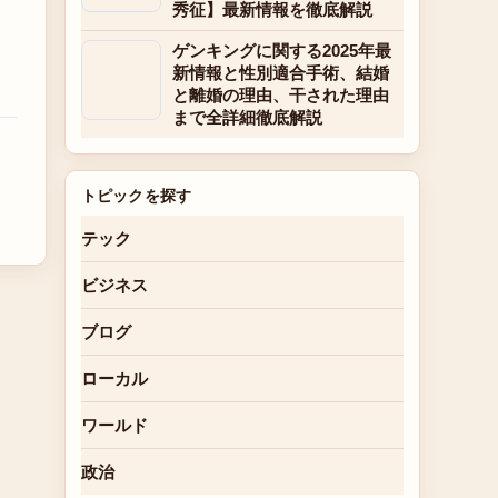
秀征】最新情報を徹底解説
ゲンキングに関する2025年最
新情報と性別適合手術、結婚
と離婚の理由、干された理由
まで全詳細徹底解説
トピックを探す
テック
ビジネス
ブログ
ローカル
ワールド
政治