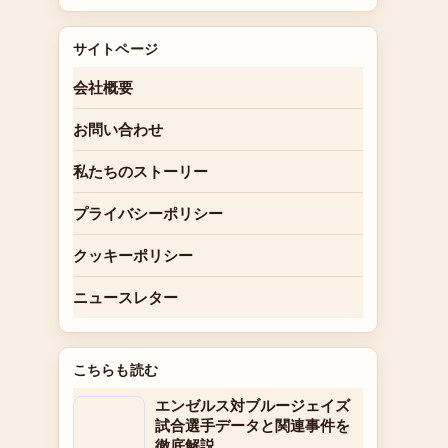
サイトページ
会社概要
お問い合わせ
私たちのストーリー
プライバシーポリシー
クッキーポリシー
ニュースレター
こちらも読む
エンゼルス対ブルージェイズ
試合選手データと関連事件を
徹底解説