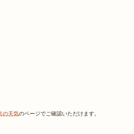
京の天気
のページでご確認いただけます。