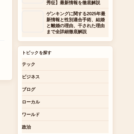
秀征】最新情報を徹底解説
ゲンキングに関する2025年最
新情報と性別適合手術、結婚
と離婚の理由、干された理由
まで全詳細徹底解説
トピックを探す
テック
ビジネス
ブログ
ローカル
ワールド
政治