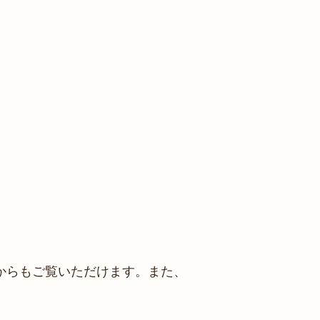
からもご覧いただけます。また、