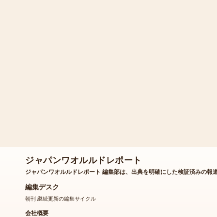
ジャパンワオルルドレポート
ジャパンワオルルドレポート 編集部は、出典を明確にした検証済みの報
編集デスク
朝刊 継続更新の編集サイクル
会社概要