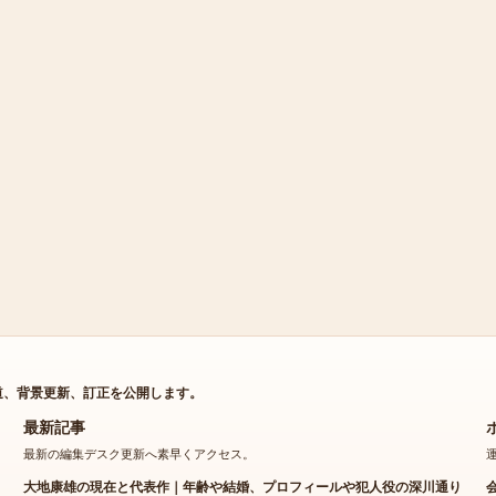
道、背景更新、訂正を公開します。
最新記事
最新の編集デスク更新へ素早くアクセス。
大地康雄の現在と代表作｜年齢や結婚、プロフィールや犯人役の深川通り