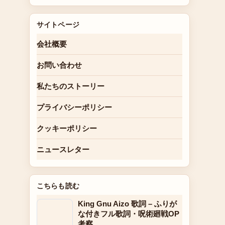
サイトページ
会社概要
お問い合わせ
私たちのストーリー
プライバシーポリシー
クッキーポリシー
ニュースレター
こちらも読む
King Gnu Aizo 歌詞 – ふりが
な付きフル歌詞・呪術廻戦OP
考察