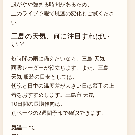
風がやや強まる時間があるため、
上のライブ予報で風速の変化もご覧くださ
い。
三島の天気、何に注目すればい
い？
短時間の雨に備えたいなら、三島 天気
雨雲レーダーが役立ちます。また、三島
天気 服装の目安としては、
朝晩と日中の温度差が大きい日は薄手の上
着をおすすめします。三島市 天気
10日間の長期傾向は、
別ページの2週間予報で確認できます。
気温
— °C