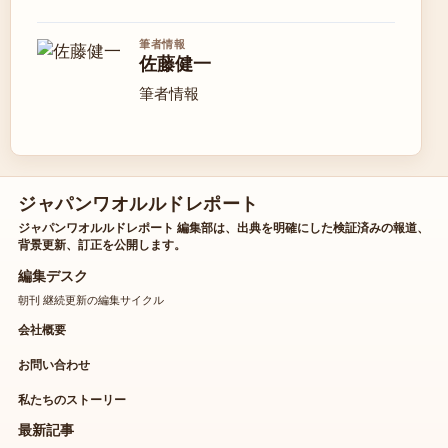
筆者情報
佐藤健一
筆者情報
ジャパンワオルルドレポート
ジャパンワオルルドレポート 編集部は、出典を明確にした検証済みの報道、
背景更新、訂正を公開します。
編集デスク
朝刊 継続更新の編集サイクル
会社概要
お問い合わせ
私たちのストーリー
最新記事