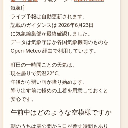
気象庁
ライブ予報は自動更新されます。
記載のガイダンスは 2026年6月23日
に気象編集部が最終確認しました。
データは気象庁ほか各国気象機関のものを
Open-Meteo 経由で利用しています。
町田の一時間ごとの天気は、
現在曇りで気温22°C、
午後から弱い雨が降り始めます。
降り出す前に軽めの上着を用意しておくと
安心です。
午前中はどのような空模様ですか
朝のうちは雲の間から日が差す時間もあり