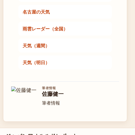
名古屋の天気
雨雲レーダー（全国）
天気（週間）
天気（明日）
筆者情報
佐藤健一
筆者情報