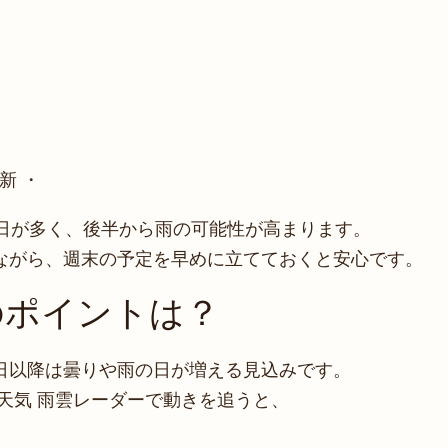
新 ・
の日が多く、後半から雨の可能性が高まります。
ながら、週末の予定を早めに立てておくと安心です。
のポイントは？
日以降は曇りや雨の日が増える見込みです。
天気 雨雲レーダーで動きを追うと、