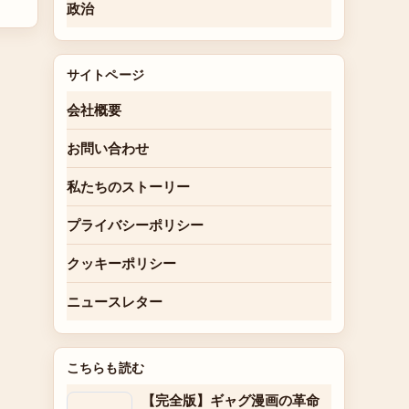
政治
サイトページ
会社概要
お問い合わせ
私たちのストーリー
プライバシーポリシー
クッキーポリシー
ニュースレター
こちらも読む
【完全版】ギャグ漫画の革命