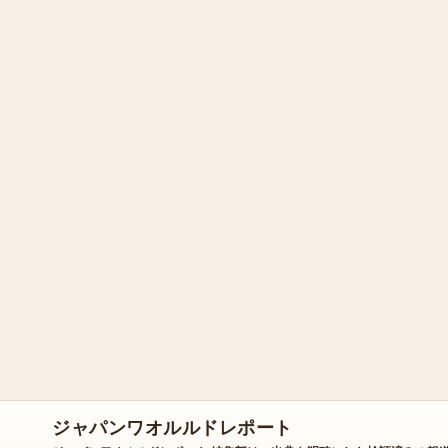
ジャパンワオルルドレポート