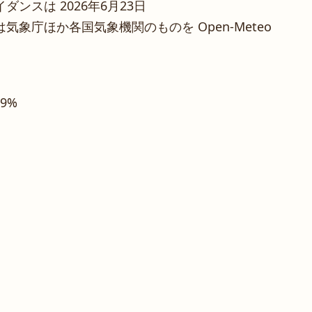
ンスは 2026年6月23日
象庁ほか各国気象機関のものを Open-Meteo
79%