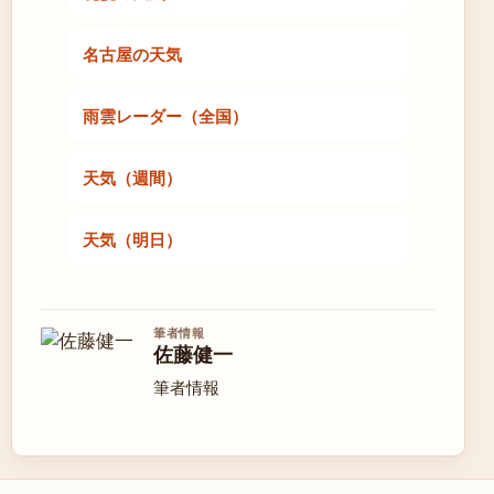
名古屋の天気
雨雲レーダー（全国）
天気（週間）
天気（明日）
筆者情報
佐藤健一
筆者情報