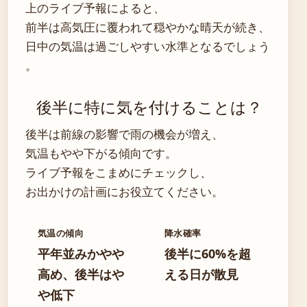
上のライブ予報によると、
前半は高気圧に覆われて穏やかな晴天が続き、
日中の気温は過ごしやすい水準となるでしょう
。
後半に特に気を付けることは？
後半は前線の影響で雨の機会が増え、
気温もやや下がる傾向です。
ライブ予報をこまめにチェックし、
お出かけの計画にお役立てください。
気温の傾向
降水確率
平年並みかやや
後半に60%を超
高め、後半はや
える日が散見
や低下