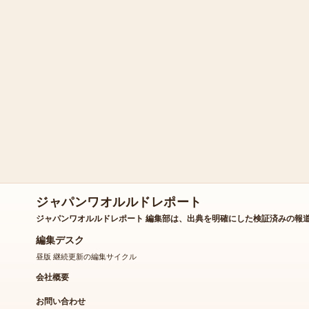
ジャパンワオルルドレポート
ジャパンワオルルドレポート 編集部は、出典を明確にした検証済みの報
編集デスク
昼版 継続更新の編集サイクル
会社概要
お問い合わせ