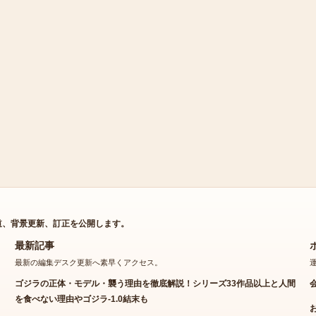
道、背景更新、訂正を公開します。
最新記事
最新の編集デスク更新へ素早くアクセス。
ゴジラの正体・モデル・襲う理由を徹底解説！シリーズ33作品以上と人間
を食べない理由やゴジラ-1.0結末も