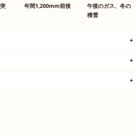
、突
年間1,200mm前後
午後のガス、冬の
積雪