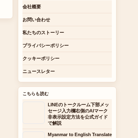
会社概要
お問い合わせ
私たちのストーリー
プライバシーポリシー
クッキーポリシー
ニュースレター
こちらも読む
LINEのトークルーム下部メッ
セージ入力欄右側のAIマーク
非表示設定方法を公式ガイド
で解説
Myanmar to English Translate