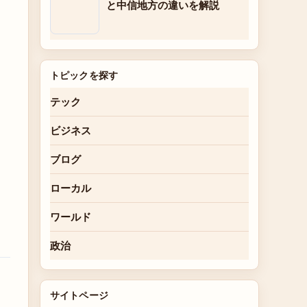
と中信地方の違いを解説
トピックを探す
テック
ビジネス
ブログ
ローカル
ワールド
政治
サイトページ