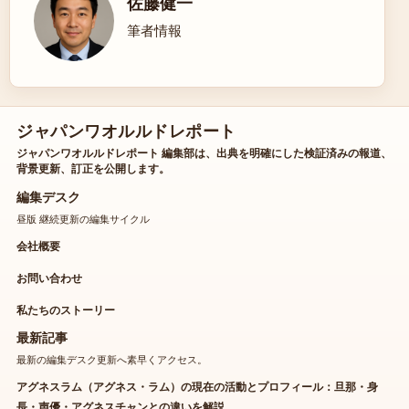
佐藤健一
筆者情報
ジャパンワオルルドレポート
ジャパンワオルルドレポート 編集部は、出典を明確にした検証済みの報道、
背景更新、訂正を公開します。
編集デスク
昼版 継続更新の編集サイクル
会社概要
お問い合わせ
私たちのストーリー
最新記事
最新の編集デスク更新へ素早くアクセス。
アグネスラム（アグネス・ラム）の現在の活動とプロフィール：旦那・身
長・声優・アグネスチャンとの違いを解説