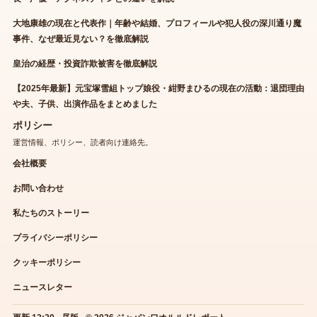
大地康雄の現在と代表作｜年齢や結婚、プロフィールや犯人役の深川通り魔
事件、なぜ最近見ない？を徹底解説
皇治の経歴・投資詐欺被害を徹底解説
【2025年最新】元宝塚雪組トップ娘役・紺野まひるの現在の活動：退団理由
や夫、子供、出演作品をまとめました
ポリシー
運営情報、ポリシー、読者向け連絡先。
会社概要
お問い合わせ
私たちのストーリー
プライバシーポリシー
クッキーポリシー
ニュースレター