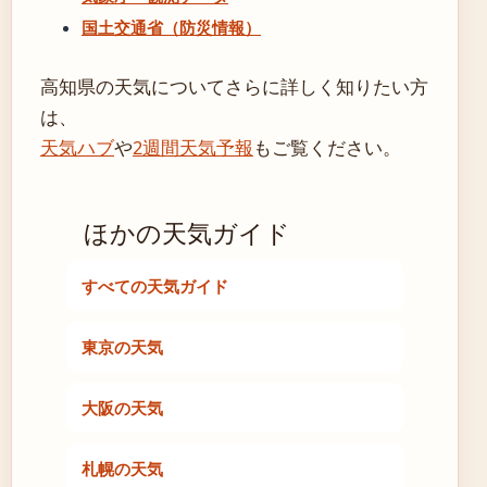
国土交通省（防災情報）
高知県の天気についてさらに詳しく知りたい方
は、
天気ハブ
や
2週間天気予報
もご覧ください。
ほかの天気ガイド
すべての天気ガイド
東京の天気
大阪の天気
札幌の天気