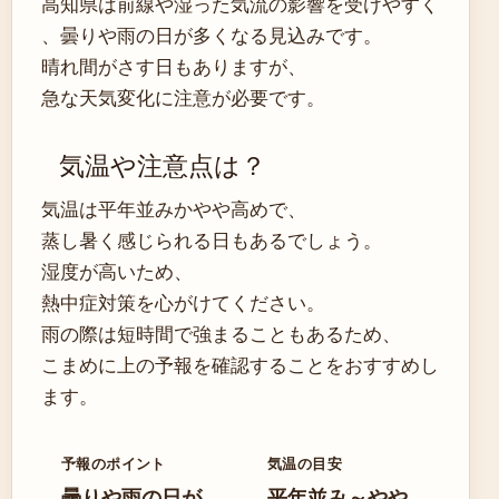
高知県は前線や湿った気流の影響を受けやすく
、曇りや雨の日が多くなる見込みです。
晴れ間がさす日もありますが、
急な天気変化に注意が必要です。
気温や注意点は？
気温は平年並みかやや高めで、
蒸し暑く感じられる日もあるでしょう。
湿度が高いため、
熱中症対策を心がけてください。
雨の際は短時間で強まることもあるため、
こまめに上の予報を確認することをおすすめし
ます。
予報のポイント
気温の目安
曇りや雨の日が
平年並み～やや