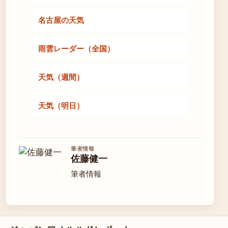
名古屋の天気
雨雲レーダー（全国）
天気（週間）
天気（明日）
筆者情報
佐藤健一
筆者情報