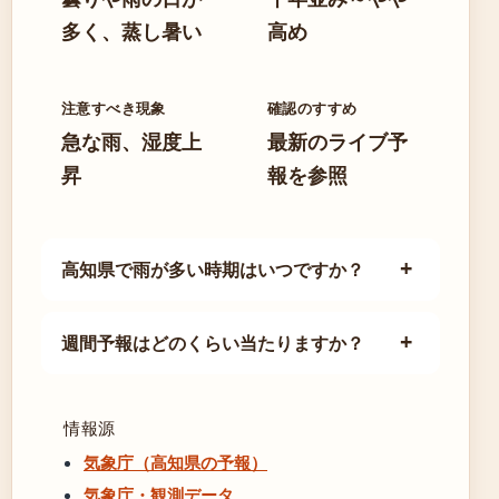
多く、蒸し暑い
高め
注意すべき現象
確認のすすめ
急な雨、湿度上
最新のライブ予
昇
報を参照
高知県で雨が多い時期はいつですか？
週間予報はどのくらい当たりますか？
情報源
気象庁（高知県の予報）
気象庁・観測データ