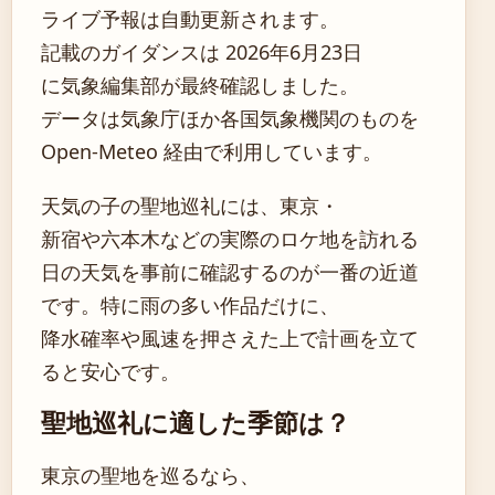
ライブ予報は自動更新されます。
記載のガイダンスは 2026年6月23日
に気象編集部が最終確認しました。
データは気象庁ほか各国気象機関のものを
Open-Meteo 経由で利用しています。
天気の子の聖地巡礼には、東京・
新宿や六本木などの実際のロケ地を訪れる
日の天気を事前に確認するのが一番の近道
です。特に雨の多い作品だけに、
降水確率や風速を押さえた上で計画を立て
ると安心です。
聖地巡礼に適した季節は？
東京の聖地を巡るなら、