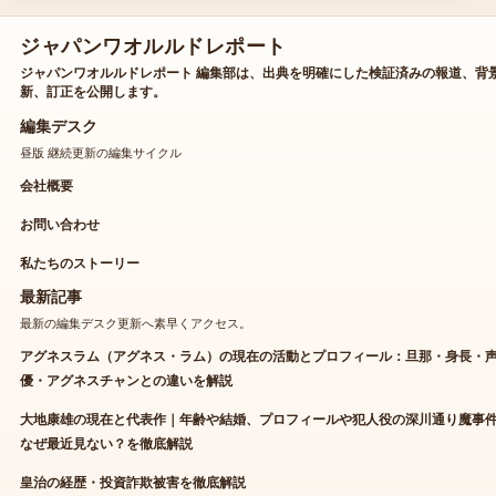
ジャパンワオルルドレポート
ジャパンワオルルドレポート 編集部は、出典を明確にした検証済みの報道、背
新、訂正を公開します。
編集デスク
昼版 継続更新の編集サイクル
会社概要
お問い合わせ
私たちのストーリー
最新記事
最新の編集デスク更新へ素早くアクセス。
アグネスラム（アグネス・ラム）の現在の活動とプロフィール：旦那・身長・
優・アグネスチャンとの違いを解説
大地康雄の現在と代表作｜年齢や結婚、プロフィールや犯人役の深川通り魔事
なぜ最近見ない？を徹底解説
皇治の経歴・投資詐欺被害を徹底解説