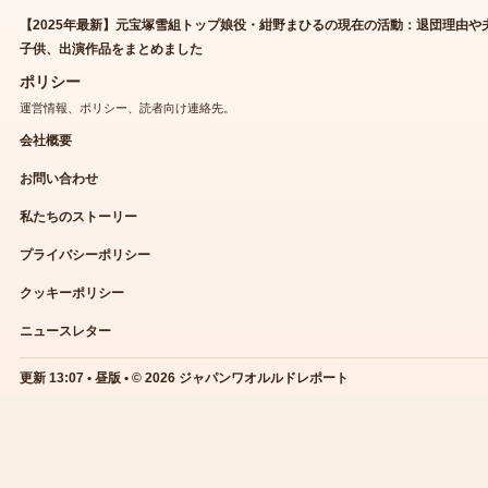
【2025年最新】元宝塚雪組トップ娘役・紺野まひるの現在の活動：退団理由や
子供、出演作品をまとめました
ポリシー
運営情報、ポリシー、読者向け連絡先。
会社概要
お問い合わせ
私たちのストーリー
プライバシーポリシー
クッキーポリシー
ニュースレター
更新 13:07 • 昼版 • © 2026 ジャパンワオルルドレポート