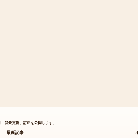
道、背景更新、訂正を公開します。
最新記事