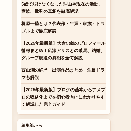
5歳で歩けなくなった理由や現在の活動、
家族、批判の真相を徹底解説
梶原一騎とは？代表作・生涯・家族・トラ
ブルまで徹底解説
【2025年最新版】大倉忠義のプロフィール
情報まとめ！広瀬アリスとの破局、結婚、
グループ脱退の真相を全て解説
西山潤の経歴・出演作品まとめ｜注目ドラ
マも解説
【2025年最新版】ブログの基本からアメブ
ロの収益化までを初心者向けにわかりやす
く解説した完全ガイド
編集部から