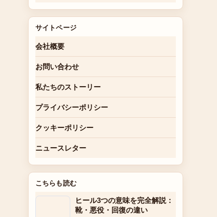
サイトページ
会社概要
お問い合わせ
私たちのストーリー
プライバシーポリシー
クッキーポリシー
ニュースレター
こちらも読む
ヒール3つの意味を完全解説：
靴・悪役・回復の違い