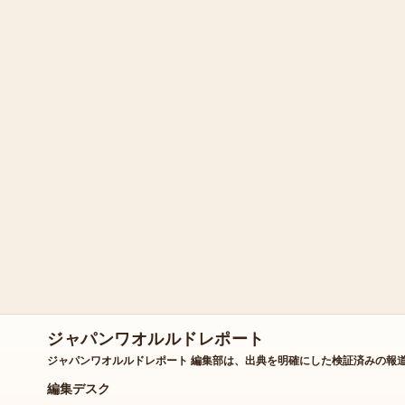
ジャパンワオルルドレポート
ジャパンワオルルドレポート 編集部は、出典を明確にした検証済みの報
編集デスク