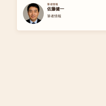
筆者情報
佐藤健一
筆者情報