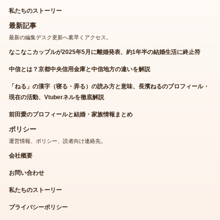
私たちのストーリー
最新記事
最新の編集デスク更新へ素早くアクセス。
なこなこカップルが2025年5月に離婚発表、約1年半の結婚生活に終止符
中信とは？京都中央信用金庫と中信地方の違いを解説
「ねる」の漢字（寝る・弄る）の読み方と意味、長濱ねるのプロフィール・
現在の活動、Vtuberネルを徹底解説
前田愛のプロフィールと結婚・家族情報まとめ
ポリシー
運営情報、ポリシー、読者向け連絡先。
会社概要
お問い合わせ
私たちのストーリー
プライバシーポリシー