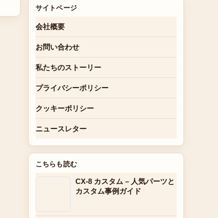
サイトページ
会社概要
お問い合わせ
私たちのストーリー
プライバシーポリシー
クッキーポリシー
ニュースレター
こちらも読む
CX-8 カスタム – 人気パーツと
カスタム事例ガイド