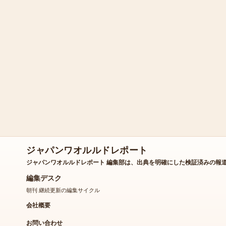
ジャパンワオルルドレポート
ジャパンワオルルドレポート 編集部は、出典を明確にした検証済みの報
編集デスク
朝刊 継続更新の編集サイクル
会社概要
お問い合わせ
私たちのストーリー