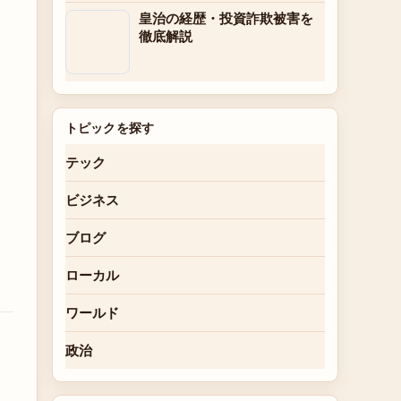
皇治の経歴・投資詐欺被害を
徹底解説
トピックを探す
テック
ビジネス
ブログ
ローカル
ワールド
政治